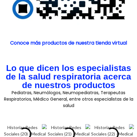
Conoce más productos de nuestra tienda virtual
Lo que dicen los especialistas
de la salud respiratoria acerca
de nuestros productos
Pediatras, Neumólogos, Neumopediatras, Terapeutas
Respiratorios, Médico General, entre otros especialistas de la
salud